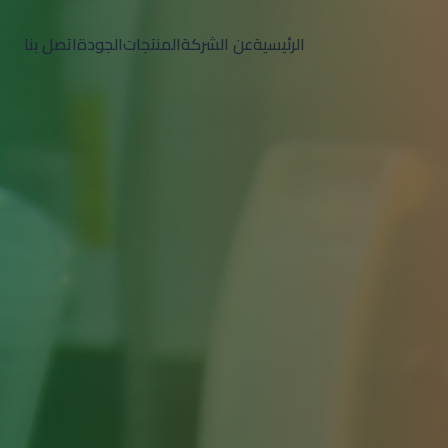
الرئيسية
عن الشركة
المنتجات
الجودة
اتصل بنا