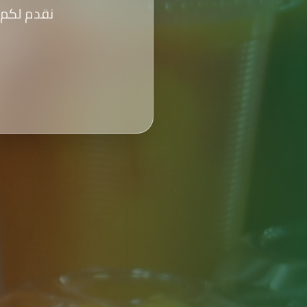
نقدم لكم 