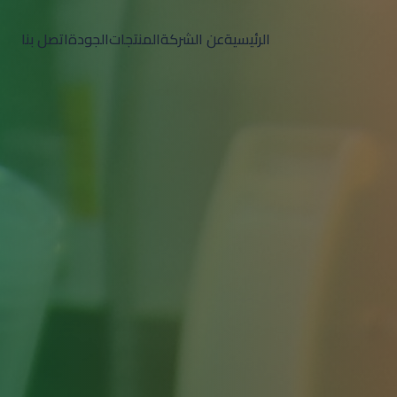
الرئيسية
عن الشركة
المنتجات
الجودة
اتصل بنا