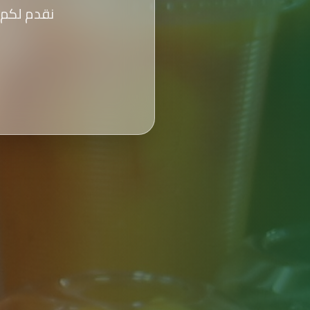
نقدم لكم 