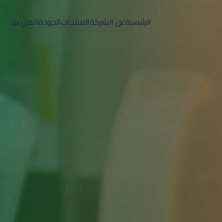
الرئيسية
عن الشركة
المنتجات
الجودة
اتصل بنا