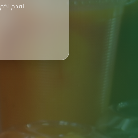
نقدم لكم 