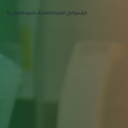
الرئيسية
عن الشركة
المنتجات
الجودة
اتصل بنا