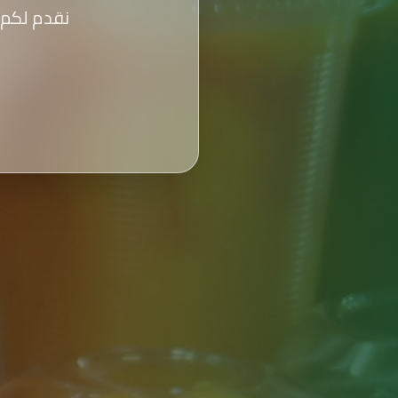
نقدم لكم 