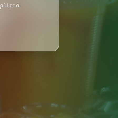
نقدم لكم 