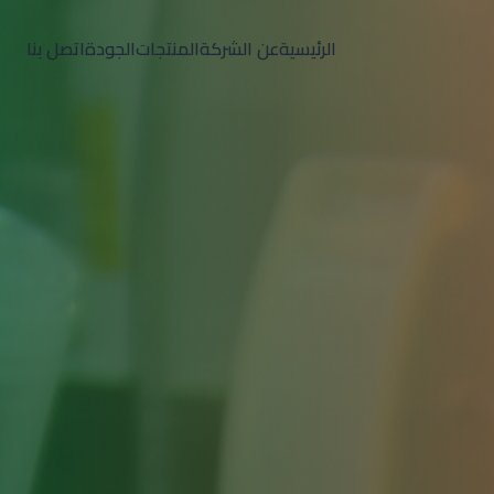
الرئيسية
عن الشركة
المنتجات
الجودة
اتصل بنا