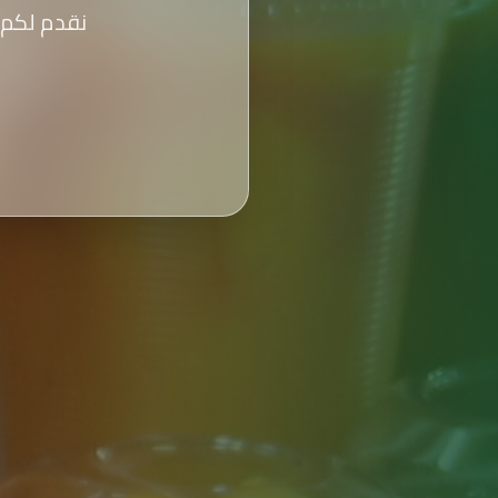
نقدم لكم 