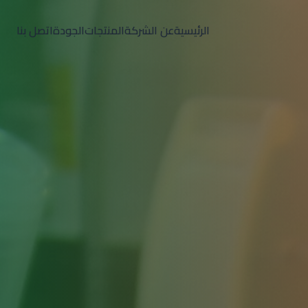
الرئيسية
عن الشركة
المنتجات
الجودة
اتصل بنا