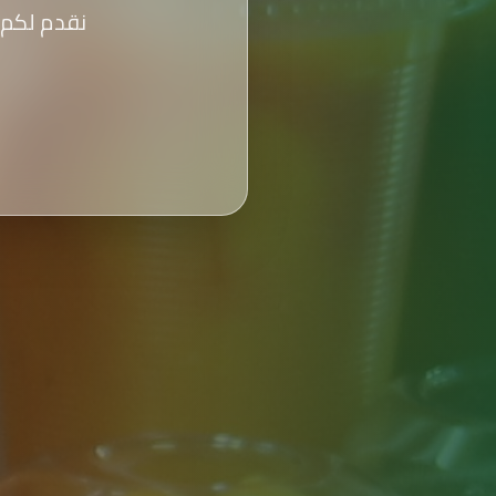
نقدم لكم 