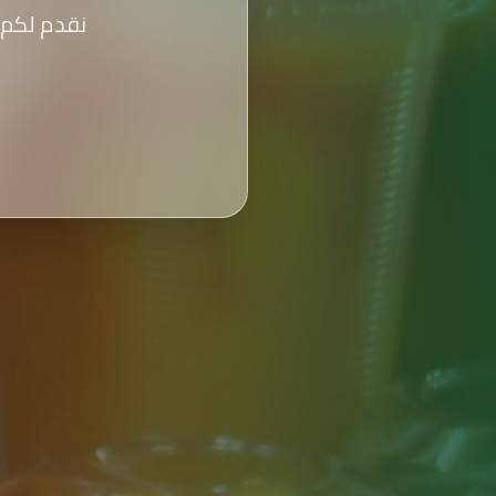
نقدم لكم 