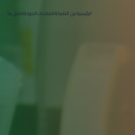
الرئيسية
عن الشركة
المنتجات
الجودة
اتصل بنا