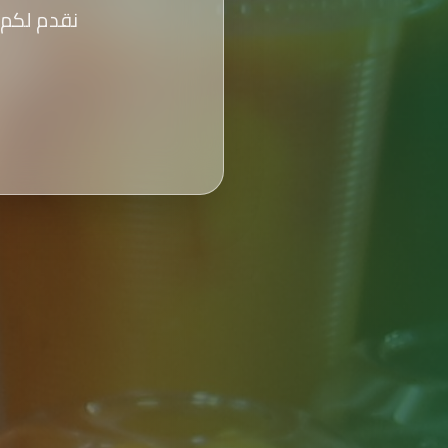
نقدم لكم 