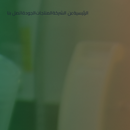
الرئيسية
عن الشركة
المنتجات
الجودة
اتصل بنا