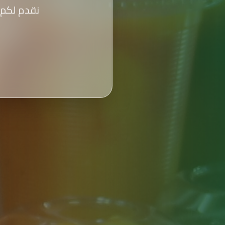
نقدم لكم 