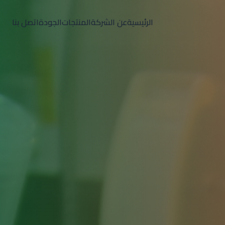
الرئيسية
عن الشركة
المنتجات
الجودة
اتصل بنا