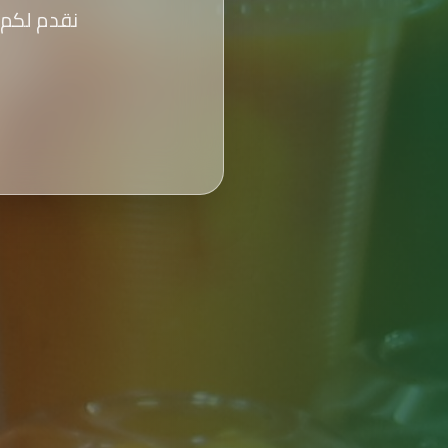
نقدم لكم 